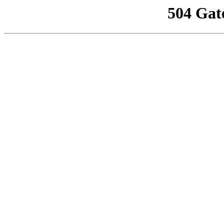
504 Gat